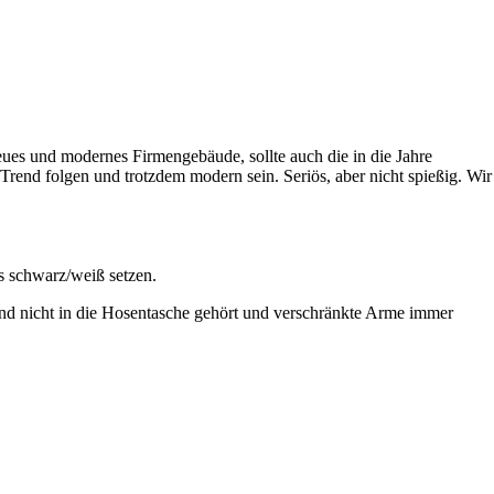
ues und modernes Firmengebäude, sollte auch die in die Jahre
 Trend folgen und trotzdem modern sein. Seriös, aber nicht spießig. Wir
es schwarz/weiß setzen.
and nicht in die Hosentasche gehört und verschränkte Arme immer