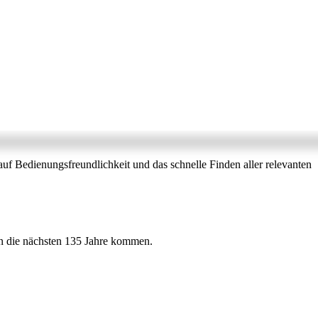
uf Bedienungsfreundlichkeit und das schnelle Finden aller relevanten
en die nächsten 135 Jahre kommen.