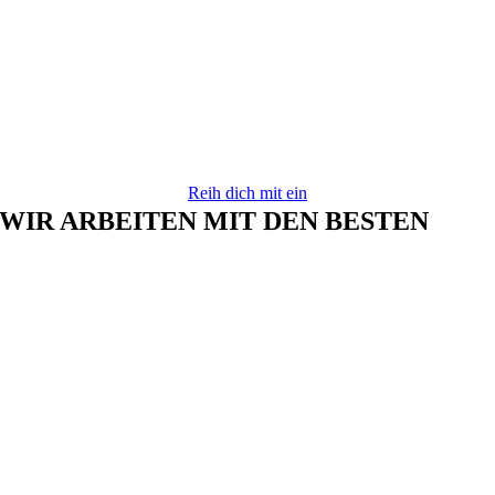
Reih dich mit ein
WIR ARBEITEN MIT DEN BESTEN