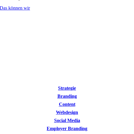
Das können wir
Strategie
Branding
Content
Webdesign
Social Media
Employer Branding